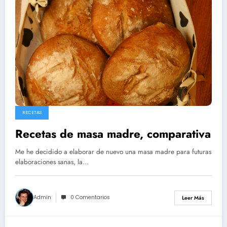
RECETAS
Recetas de masa madre, comparativa
Me he decidido a elaborar de nuevo una masa madre para futuras
elaboraciones sanas, la…
Admin
0 Comentarios
Leer Más