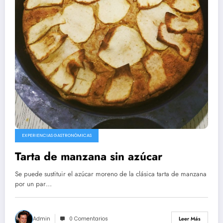
EXPERIENCIAS GASTRONÓMICAS
Tarta de manzana sin azúcar
Se puede sustituir el azúcar moreno de la clásica tarta de manzana
por un par…
Admin
0 Comentarios
Leer Más