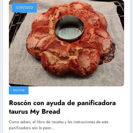
12/01/2022
RECETAS
Roscón con ayuda de panificadora
taurus My Bread
Como saben, el libro de recetas y las instrucciones de esta
panificadora son lo peor…