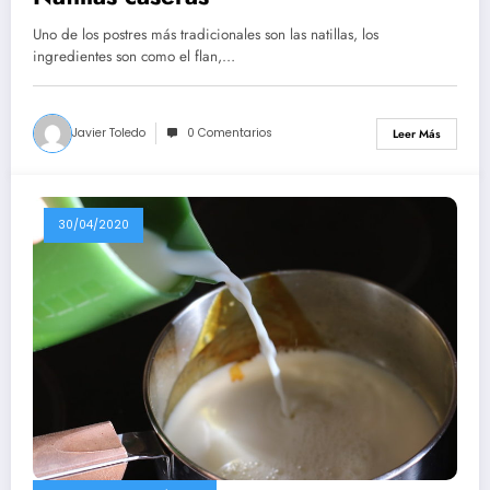
Uno de los postres más tradicionales son las natillas, los
ingredientes son como el flan,…
Javier Toledo
0 Comentarios
Leer Más
30/04/2020