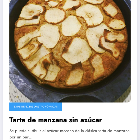
EXPERIENCIAS GASTRONÓMICAS
Tarta de manzana sin azúcar
Se puede sustituir el azúcar moreno de la clásica tarta de manzana
por un par…