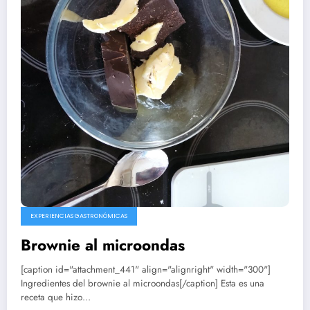
EXPERIENCIAS GASTRONÓMICAS
Brownie al microondas
[caption id="attachment_441" align="alignright" width="300"]
Ingredientes del brownie al microondas[/caption] Esta es una
receta que hizo…