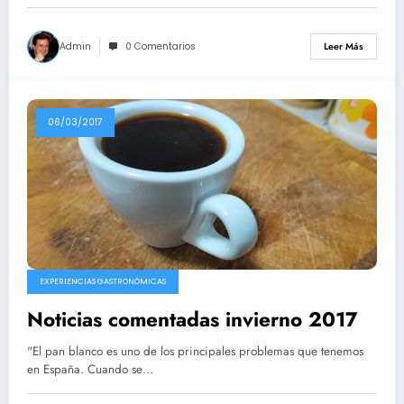
Admin
0 Comentarios
Leer Más
06/03/2017
EXPERIENCIAS GASTRONÓMICAS
Noticias comentadas invierno 2017
"El pan blanco es uno de los principales problemas que tenemos
en España. Cuando se…