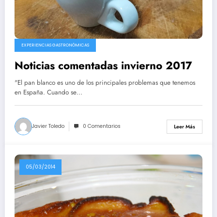
EXPERIENCIAS GASTRONÓMICAS
Noticias comentadas invierno 2017
"El pan blanco es uno de los principales problemas que tenemos
en España. Cuando se…
Javier Toledo
0 Comentarios
Leer Más
05/03/2014