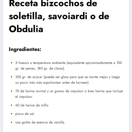
Receta bizcochos de
soletilla, savoiardi o de
Obdulia
Ingredientes:
5 huevos a temperatura ambiente (equivalente aproximadamente a 100
gr. de yemas, 180 gr. de claras).
100 gr. de azúcar (puede ser glass para que se monte mejor y luego
un poco más más espolvorear antes de hornear)
70 de harina normal y un gramo de impulsor o bien harina que incluye
el impulsor.
60 de harina de millo.
pizca de sal.
una gotita de esencia de vainilla.