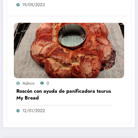
19/09/2023
Admin
0
Roscón con ayuda de panificadora taurus
My Bread
12/01/2022