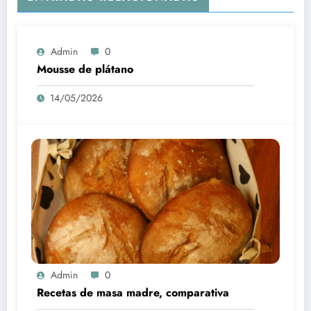
Admin
0
Mousse de plátano
14/05/2026
Admin
0
Recetas de masa madre, comparativa