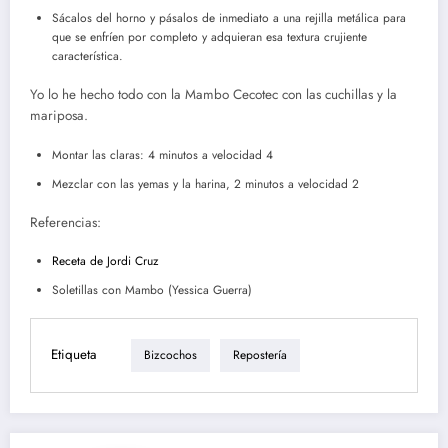
Sácalos del horno y pásalos de inmediato a una rejilla metálica para
que se enfríen por completo y adquieran esa textura crujiente
característica.
Yo lo he hecho todo con la Mambo Cecotec con las cuchillas y la
mariposa.
Montar las claras: 4 minutos a velocidad 4
Mezclar con las yemas y la harina, 2 minutos a velocidad 2
Referencias:
Receta de Jordi Cruz
Soletillas con Mambo (Yessica Guerra)
Etiqueta
Bizcochos
Repostería