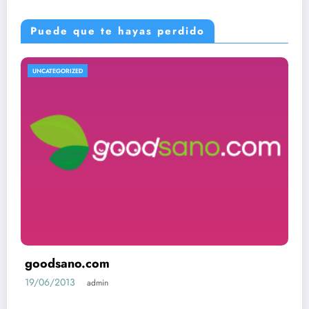
Puede que te hayas perdido
UNCATEGORIZED
goodsano.com
19/06/2013
admin