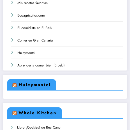
Mis recetas favoritas
Ecoagricultor.com
El comidista en El País
Comer en Gran Canaria
Huleymantel
Aprender a comer bien (Eroski)
Huleymantel
Whole Kitchen
Libro ¡Cookies! de Bea Cano