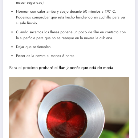
mayor seguridad)
Hornear con calor arriba y abajo durante 60 minutos a 170º C.
Podemos comprobar que está hecho hundiendo un cuchillo para ver
si sale limpio.
Cuando sacamos los flanes ponerle un poco de film en contacto con
la superficie para que no se reseque en la nevera la cubierta.
Dejar que se tiemplen
Poner en la nevera al menos 5 horas.
Para el próximo
probaré el flan japonés que está de moda
.