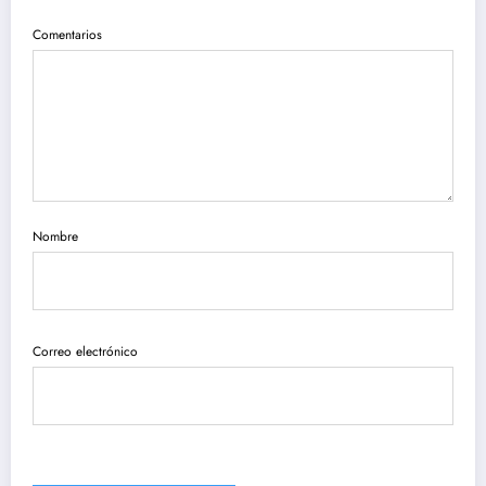
Comentarios
Nombre
Correo electrónico