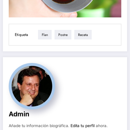
Etiqueta
Flan
Postre
Receta
Admin
Añade tu información biográfica.
Edita tu perfil
ahora.