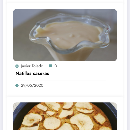
Javier Toledo
0
Natillas caseras
29/05/2020