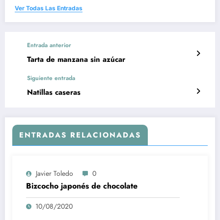
Ver Todas Las Entradas
Entrada anterior
Tarta de manzana sin azúcar
Siguiente entrada
Natillas caseras
ENTRADAS RELACIONADAS
Javier Toledo
0
Bizcocho japonés de chocolate
10/08/2020