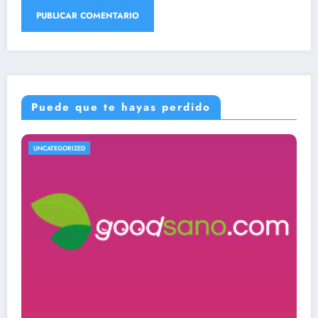
Puede que te hayas perdido
UNCATEGORIZED