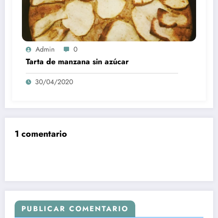
Admin
0
Tarta de manzana sin azúcar
30/04/2020
1 comentario
PUBLICAR COMENTARIO