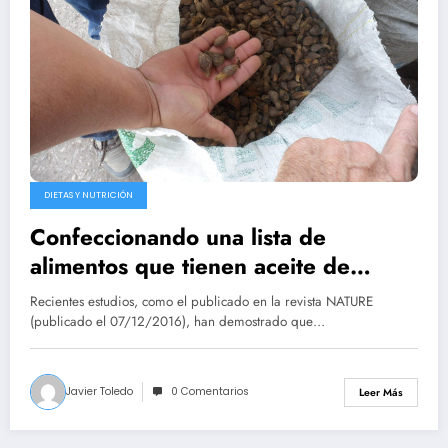
DIETAS Y NUTRICIÓN
Confeccionando una lista de
alimentos que tienen aceite de
palma
Recientes estudios, como el publicado en la revista NATURE
(publicado el 07/12/2016), han demostrado que…
Javier Toledo
0 Comentarios
Leer Más