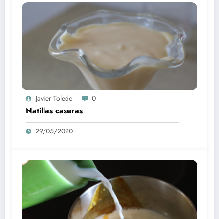
Javier Toledo
0
Natillas caseras
29/05/2020