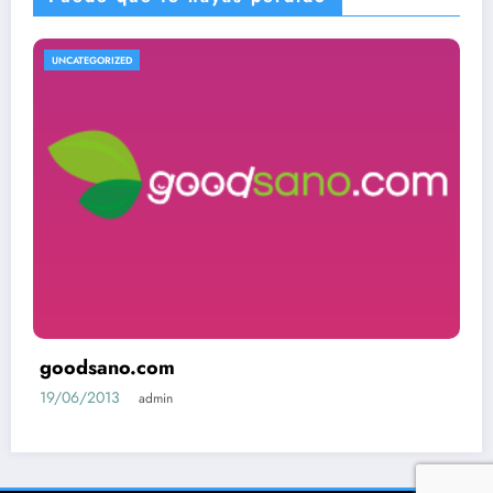
UNCATEGORIZED
goodsano.com
19/06/2013
admin