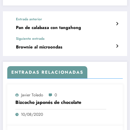
Entrada anterior
Pan de calabaza con tangzhong
Siguiente entrada
Brownie al microondas
ENTRADAS RELACIONADAS
Javier Toledo
0
Bizcocho japonés de chocolate
10/08/2020