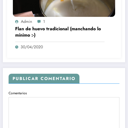
Admin
1
Flan de huevo tradicional (manchando lo
mínimo :-)
30/04/2020
PUBLICAR COMENTARIO
Comentarios