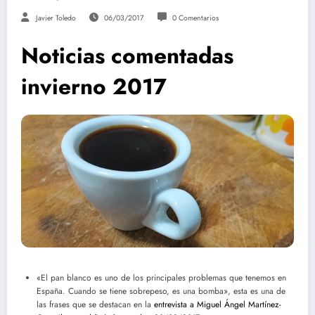
Javier Toledo
06/03/2017
0 Comentarios
Noticias comentadas
invierno 2017
«El pan blanco es uno de los principales problemas que tenemos en
España. Cuando se tiene sobrepeso, es una bomba», esta es una de
las frases que se destacan en la
entrevista a Miguel Ángel Martínez-