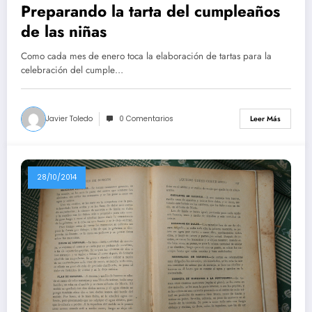
Preparando la tarta del cumpleaños
de las niñas
Como cada mes de enero toca la elaboración de tartas para la
celebración del cumple…
Javier Toledo
0 Comentarios
Leer Más
28/10/2014