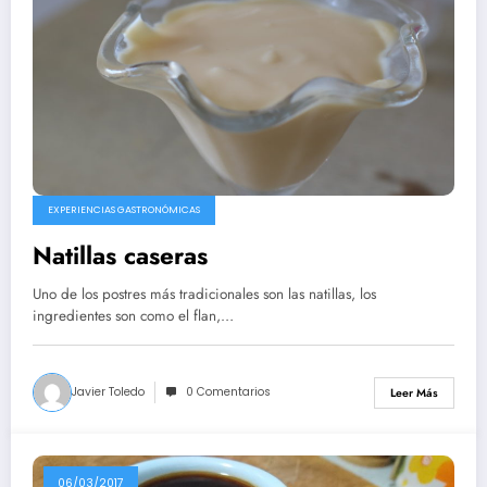
EXPERIENCIAS GASTRONÓMICAS
Natillas caseras
Uno de los postres más tradicionales son las natillas, los
ingredientes son como el flan,…
Javier Toledo
0 Comentarios
Leer Más
06/03/2017