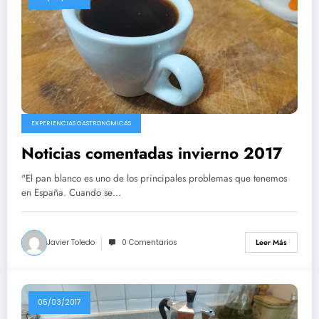
EXPERIENCIAS GASTRONÓMICAS
Noticias comentadas invierno 2017
"El pan blanco es uno de los principales problemas que tenemos
en España. Cuando se…
Javier Toledo
0 Comentarios
Leer Más
05/03/2017