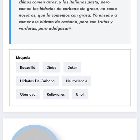
chinos comen arroz, y los italianos pasta, pero
comen los hidratos de carbono sin grasa, no como
nosotros, que lo comemos con grasa. Yo enseño a
comer ese hidrato de carbono, pero con frutas y
verduras, para adelgazar»
Etiqueta
Bocadillo
Dietas
Dukan
Hidratos De Carbono
Neurociencia
Obesidad
Reflexiones
Uriol