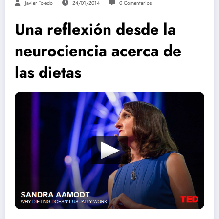
Javier Toledo
24/01/2014
0 Comentarios
Una reflexión desde la
neurociencia acerca de
las dietas