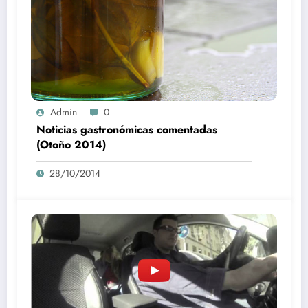
Admin
0
Noticias gastronómicas comentadas
(Otoño 2014)
28/10/2014