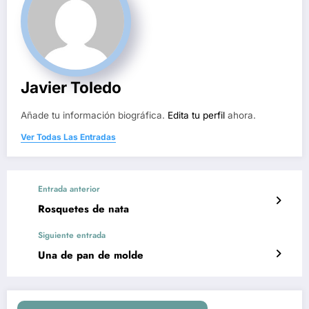
Javier Toledo
Añade tu información biográfica.
Edita tu perfil
ahora.
Ver Todas Las Entradas
Entrada anterior
Rosquetes de nata
Siguiente entrada
Una de pan de molde