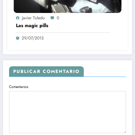
Javier Toledo
0
Las magic pills
29/07/2013
PUBLICAR COMENTARIO
Comentarios