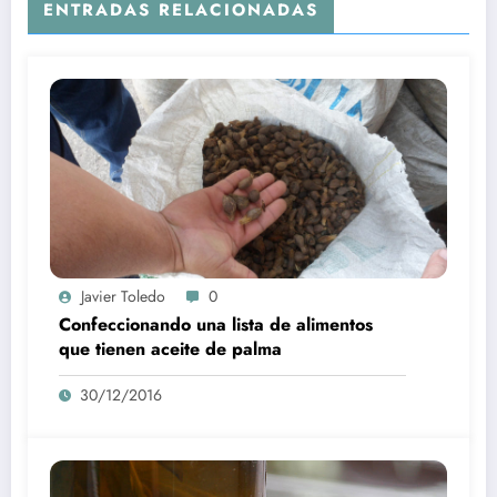
ENTRADAS RELACIONADAS
Javier Toledo
0
Confeccionando una lista de alimentos
que tienen aceite de palma
30/12/2016