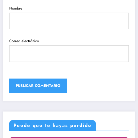
Nombre
Correo electrónico
Puede que te hayas perdido