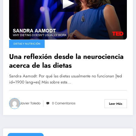
DIETAS Y NUTRICIÓN
Una reflexión desde la neurociencia
acerca de las dietas
Sandra Aamodt: Por qué las dietas usualmente no funcionan [ted
id=1900 lang=es] Más sobre esta…
Javier Toledo
0 Comentarios
Leer Más