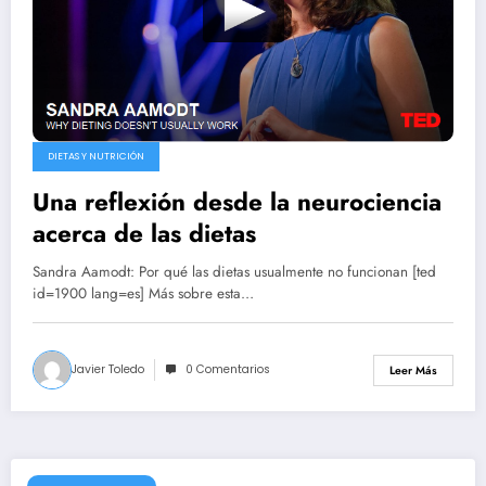
DIETAS Y NUTRICIÓN
Una reflexión desde la neurociencia
acerca de las dietas
Sandra Aamodt: Por qué las dietas usualmente no funcionan [ted
id=1900 lang=es] Más sobre esta…
Javier Toledo
0 Comentarios
Leer Más