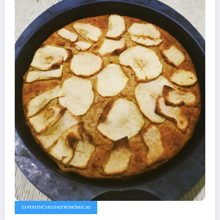
EXPERIENCIAS GASTRONÓMICAS