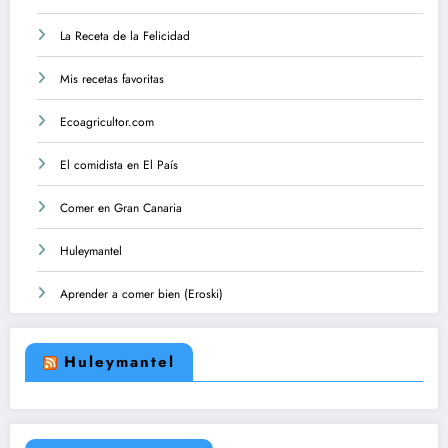
La Receta de la Felicidad
Mis recetas favoritas
Ecoagricultor.com
El comidista en El País
Comer en Gran Canaria
Huleymantel
Aprender a comer bien (Eroski)
Huleymantel