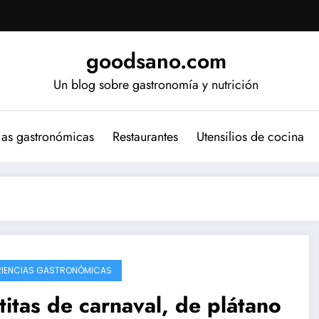
goodsano.com
Un blog sobre gastronomía y nutrición
ias gastronómicas
Restaurantes
Utensilios de cocina
RIENCIAS GASTRONÓMICAS
titas de carnaval, de plátano