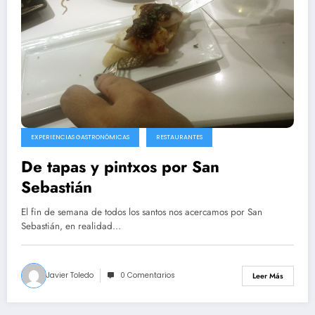
EXPERIENCIAS GASTRONÓMICAS
RESTAURANTES
De tapas y pintxos por San
Sebastián
El fin de semana de todos los santos nos acercamos por San
Sebastián, en realidad…
Javier Toledo
0 Comentarios
Leer Más