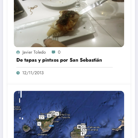
Javier Toledo
0
De tapas y pintxos por San Sebastián
12/11/2013