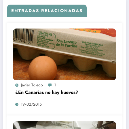
ENTRADAS RELACIONADAS
Javier Toledo
1
¿En Canarias no hay huevos?
19/02/2015