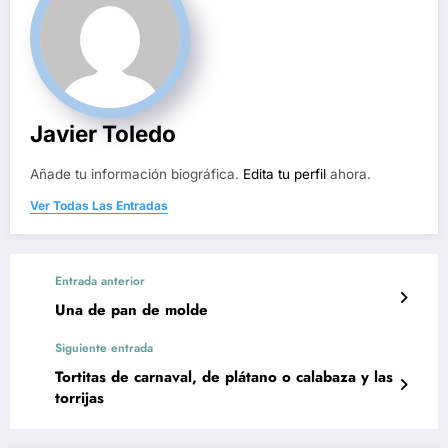
Javier Toledo
Añade tu información biográfica.
Edita tu perfil
ahora.
Ver Todas Las Entradas
Entrada anterior
Una de pan de molde
Siguiente entrada
Tortitas de carnaval, de plátano o calabaza y las
torrijas