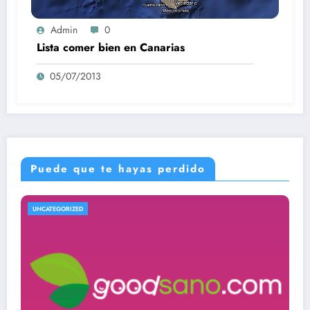
Admin
0
Lista comer bien en Canarias
05/07/2013
Puede que te hayas perdido
UNCATEGORIZED