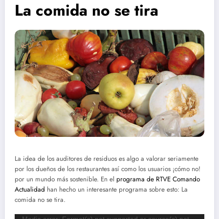
La comida no se tira
La idea de los auditores de residuos es algo a valorar seriamente
por los dueños de los restaurantes así como los usuarios ¡cómo no!
por un mundo más sostenible. En el
programa de RTVE Comando
Actualidad
han hecho un interesante programa sobre esto: La
comida no se tira.
Reproductor