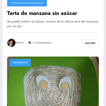
EXPERIENCIAS GASTRONÓMICAS
Tarta de manzana sin azúcar
Se puede sustituir el azúcar moreno de la clásica tarta de manzana
por un par…
Admin
0 Comentarios
Leer Más
04/04/2020