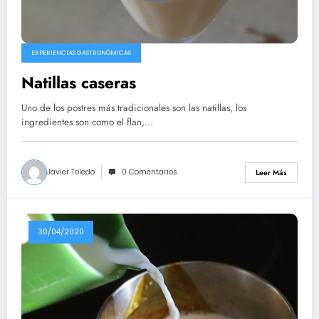
EXPERIENCIAS GASTRONÓMICAS
Natillas caseras
Uno de los postres más tradicionales son las natillas, los
ingredientes son como el flan,…
Javier Toledo
0 Comentarios
Leer Más
30/04/2020