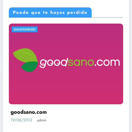
Puede que te hayas perdido
UNCATEGORIZED
goodsano.com
19/06/2013
admin