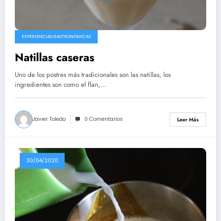
EXPERIENCIAS GASTRONÓMICAS
Natillas caseras
Uno de los postres más tradicionales son las natillas, los
ingredientes son como el flan,…
Javier Toledo
0 Comentarios
Leer Más
30/04/2020