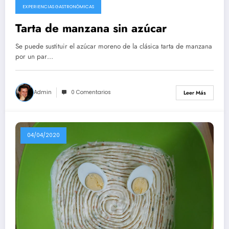
EXPERIENCIAS GASTRONÓMICAS
Tarta de manzana sin azúcar
Se puede sustituir el azúcar moreno de la clásica tarta de manzana
por un par…
Admin
0 Comentarios
Leer Más
04/04/2020