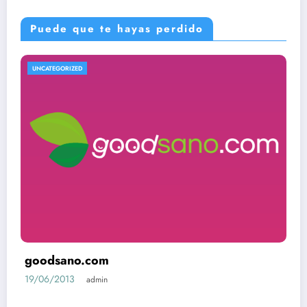
Puede que te hayas perdido
UNCATEGORIZED
goodsano.com
19/06/2013
admin