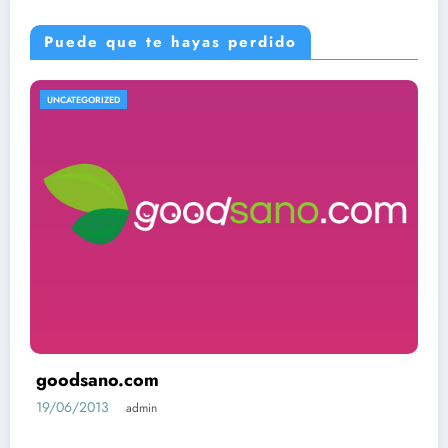
Puede que te hayas perdido
UNCATEGORIZED
goodsano.com
19/06/2013
admin