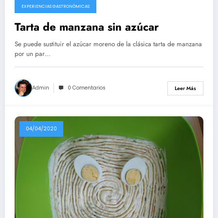
EXPERIENCIAS GASTRONÓMICAS
Tarta de manzana sin azúcar
Se puede sustituir el azúcar moreno de la clásica tarta de manzana
por un par…
Admin
0 Comentarios
Leer Más
04/04/2020