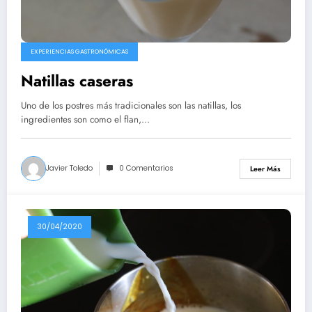
EXPERIENCIAS GASTRONÓMICAS
Natillas caseras
Uno de los postres más tradicionales son las natillas, los
ingredientes son como el flan,…
Javier Toledo
0 Comentarios
Leer Más
30/04/2020