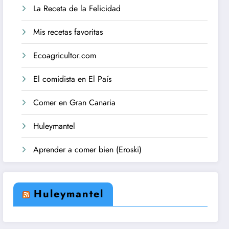
La Receta de la Felicidad
Mis recetas favoritas
Ecoagricultor.com
El comidista en El País
Comer en Gran Canaria
Huleymantel
Aprender a comer bien (Eroski)
Huleymantel