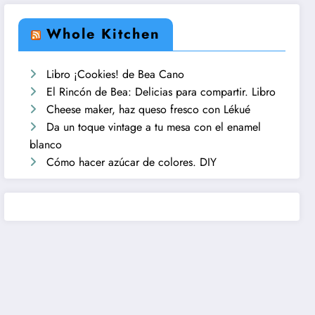
Whole Kitchen
Libro ¡Cookies! de Bea Cano
El Rincón de Bea: Delicias para compartir. Libro
Cheese maker, haz queso fresco con Lékué
Da un toque vintage a tu mesa con el enamel
blanco
Cómo hacer azúcar de colores. DIY