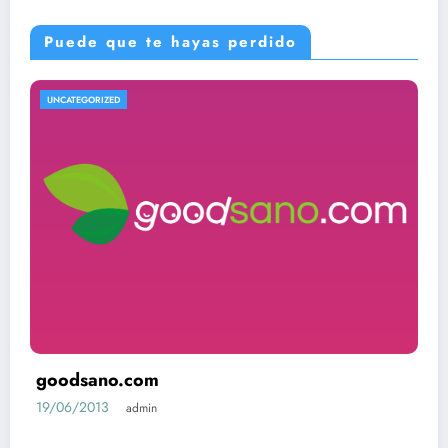
Puede que te hayas perdido
UNCATEGORIZED
goodsano.com
19/06/2013
admin