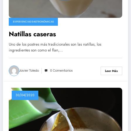
EXPERIENCIAS GASTRONÓMICAS
Natillas caseras
Uno de los postres más tradicionales son las natillas, los
ingredientes son como el flan,…
Javier Toledo
0 Comentarios
Leer Más
30/04/2020