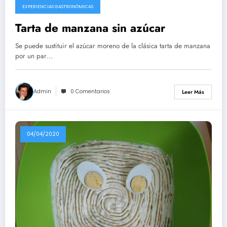
EXPERIENCIAS GASTRONÓMICAS
Tarta de manzana sin azúcar
Se puede sustituir el azúcar moreno de la clásica tarta de manzana
por un par…
Admin
0 Comentarios
Leer Más
04/04/2020