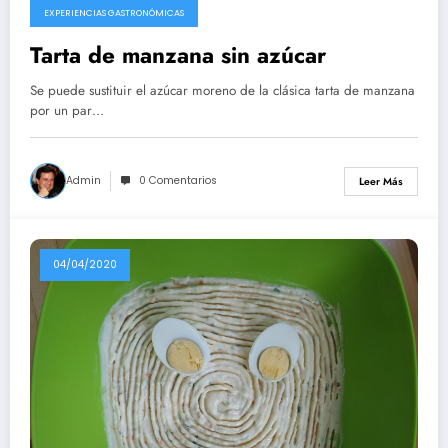
EXPERIENCIAS GASTRONÓMICAS
Tarta de manzana sin azúcar
Se puede sustituir el azúcar moreno de la clásica tarta de manzana
por un par…
Admin
0 Comentarios
Leer Más
04/04/2020