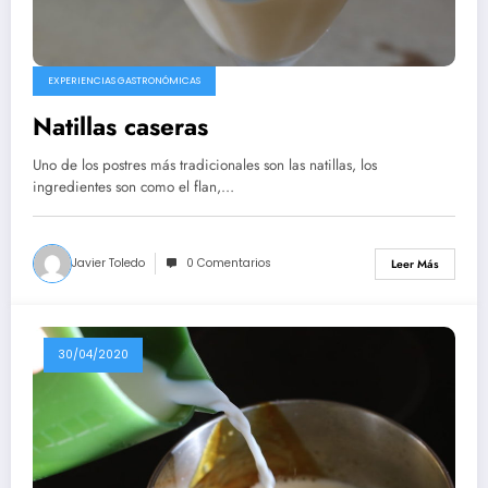
EXPERIENCIAS GASTRONÓMICAS
Natillas caseras
Uno de los postres más tradicionales son las natillas, los
ingredientes son como el flan,…
Javier Toledo
0 Comentarios
Leer Más
30/04/2020