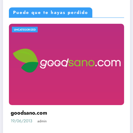
Puede que te hayas perdido
UNCATEGORIZED
goodsano.com
19/06/2013
admin