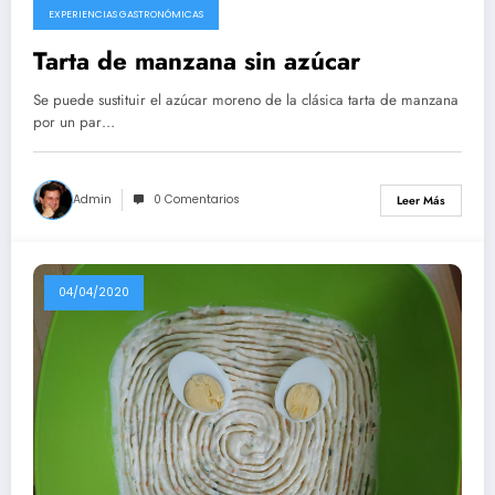
EXPERIENCIAS GASTRONÓMICAS
Tarta de manzana sin azúcar
Se puede sustituir el azúcar moreno de la clásica tarta de manzana
por un par…
Admin
0 Comentarios
Leer Más
04/04/2020