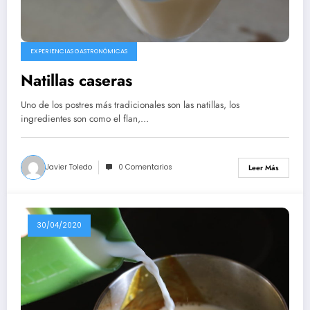
EXPERIENCIAS GASTRONÓMICAS
Natillas caseras
Uno de los postres más tradicionales son las natillas, los
ingredientes son como el flan,…
Javier Toledo
0 Comentarios
Leer Más
30/04/2020