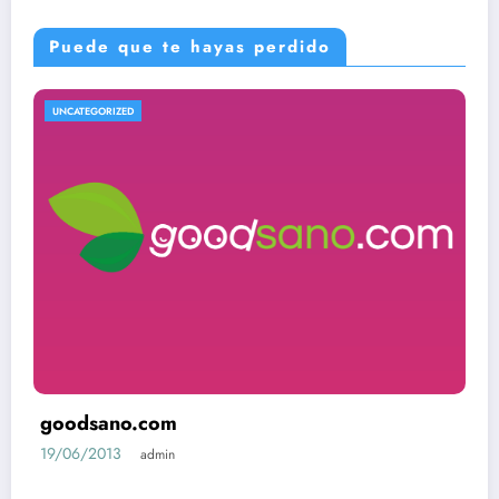
Puede que te hayas perdido
UNCATEGORIZED
goodsano.com
19/06/2013
admin