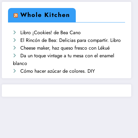
Whole Kitchen
Libro ¡Cookies! de Bea Cano
El Rincón de Bea: Delicias para compartir. Libro
Cheese maker, haz queso fresco con Lékué
Da un toque vintage a tu mesa con el enamel
blanco
Cómo hacer azúcar de colores. DIY