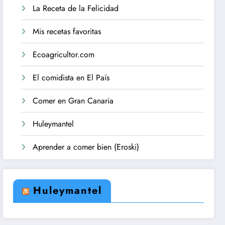
La Receta de la Felicidad
Mis recetas favoritas
Ecoagricultor.com
El comidista en El País
Comer en Gran Canaria
Huleymantel
Aprender a comer bien (Eroski)
Huleymantel