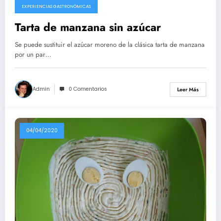
EXPERIENCIAS GASTRONÓMICAS
Tarta de manzana sin azúcar
Se puede sustituir el azúcar moreno de la clásica tarta de manzana
por un par…
Admin
0 Comentarios
Leer Más
04/04/2020