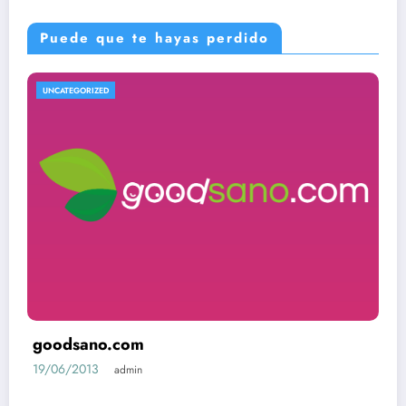
Puede que te hayas perdido
UNCATEGORIZED
goodsano.com
19/06/2013
admin