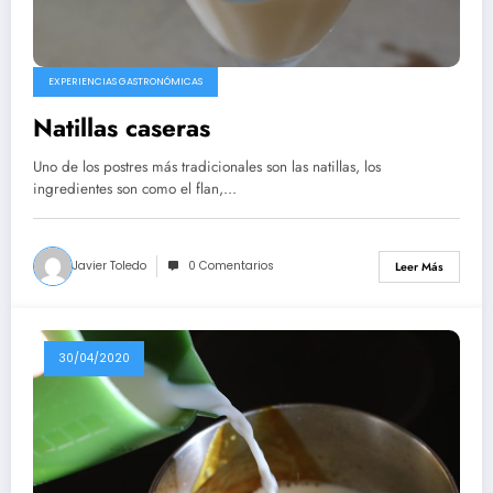
EXPERIENCIAS GASTRONÓMICAS
Natillas caseras
Uno de los postres más tradicionales son las natillas, los
ingredientes son como el flan,…
Javier Toledo
0 Comentarios
Leer Más
30/04/2020