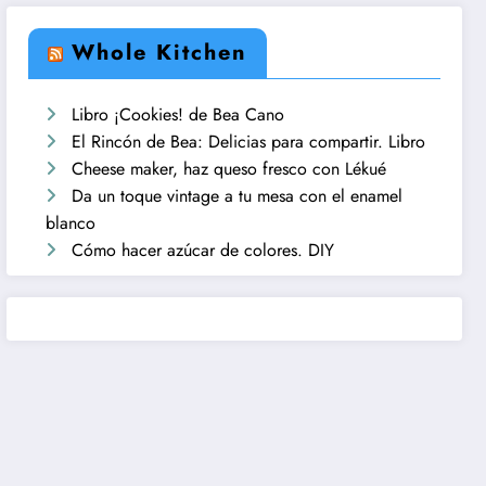
Whole Kitchen
Libro ¡Cookies! de Bea Cano
El Rincón de Bea: Delicias para compartir. Libro
Cheese maker, haz queso fresco con Lékué
Da un toque vintage a tu mesa con el enamel
blanco
Cómo hacer azúcar de colores. DIY