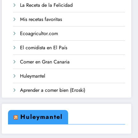
La Receta de la Felicidad
Mis recetas favoritas
Ecoagricultor.com
El comidista en El País
Comer en Gran Canaria
Huleymantel
Aprender a comer bien (Eroski)
Huleymantel