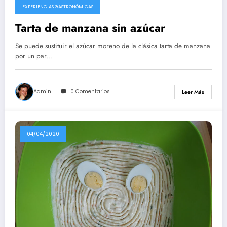
EXPERIENCIAS GASTRONÓMICAS
Tarta de manzana sin azúcar
Se puede sustituir el azúcar moreno de la clásica tarta de manzana
por un par…
Admin
0 Comentarios
Leer Más
04/04/2020