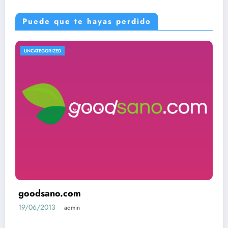
Puede que te hayas perdido
UNCATEGORIZED
goodsano.com
19/06/2013
admin