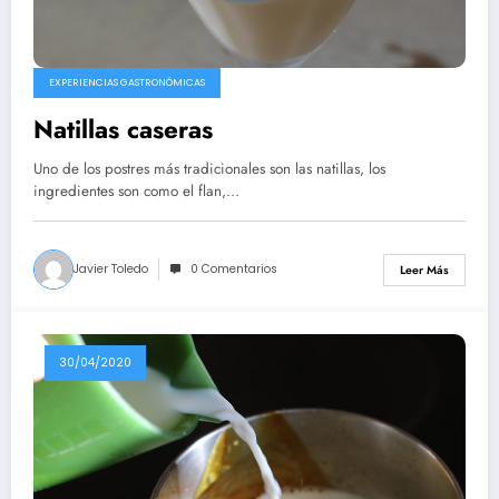
EXPERIENCIAS GASTRONÓMICAS
Natillas caseras
Uno de los postres más tradicionales son las natillas, los
ingredientes son como el flan,…
Javier Toledo
0 Comentarios
Leer Más
30/04/2020