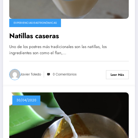
EXPERIENCIAS GASTRONÓMICAS
Natillas caseras
Uno de los postres más tradicionales son las natillas, los
ingredientes son como el flan,…
Javier Toledo
0 Comentarios
Leer Más
30/04/2020