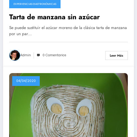
EXPERIENCIAS GASTRONÓMICAS
Tarta de manzana sin azúcar
Se puede sustituir el azúcar moreno de la clásica tarta de manzana
por un par…
Admin
0 Comentarios
Leer Más
04/04/2020