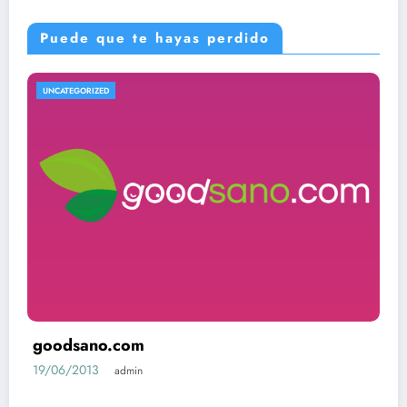
Puede que te hayas perdido
UNCATEGORIZED
goodsano.com
19/06/2013
admin