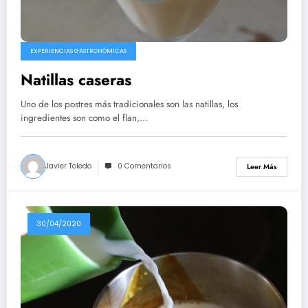
EXPERIENCIAS GASTRONÓMICAS
Natillas caseras
Uno de los postres más tradicionales son las natillas, los
ingredientes son como el flan,…
Javier Toledo
0 Comentarios
Leer Más
30/04/2020