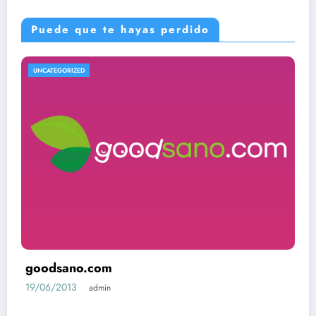
Puede que te hayas perdido
UNCATEGORIZED
goodsano.com
19/06/2013
admin