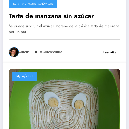
EXPERIENCIAS GASTRONÓMICAS
Tarta de manzana sin azúcar
Se puede sustituir el azúcar moreno de la clásica tarta de manzana
por un par…
Admin
0 Comentarios
Leer Más
04/04/2020