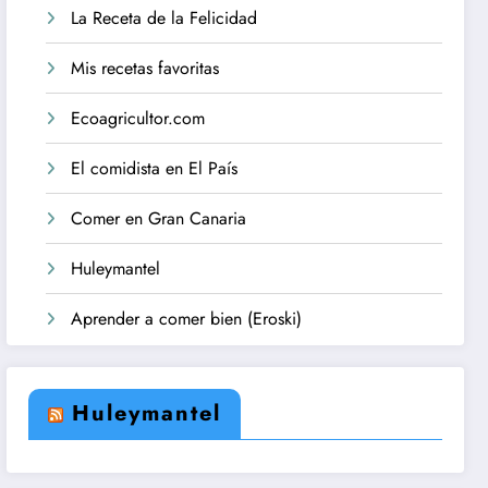
La Receta de la Felicidad
Mis recetas favoritas
Ecoagricultor.com
El comidista en El País
Comer en Gran Canaria
Huleymantel
Aprender a comer bien (Eroski)
Huleymantel