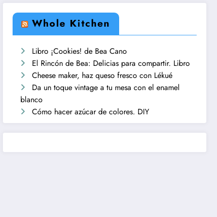
Whole Kitchen
Libro ¡Cookies! de Bea Cano
El Rincón de Bea: Delicias para compartir. Libro
Cheese maker, haz queso fresco con Lékué
Da un toque vintage a tu mesa con el enamel
blanco
Cómo hacer azúcar de colores. DIY