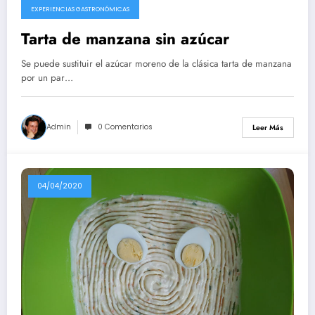
EXPERIENCIAS GASTRONÓMICAS
Tarta de manzana sin azúcar
Se puede sustituir el azúcar moreno de la clásica tarta de manzana
por un par…
Admin
0 Comentarios
Leer Más
04/04/2020