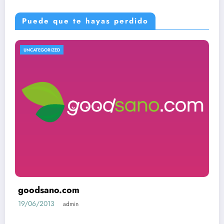
Puede que te hayas perdido
UNCATEGORIZED
goodsano.com
19/06/2013
admin