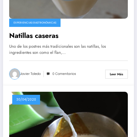
EXPERIENCIAS GASTRONÓMICAS
Natillas caseras
Uno de los postres más tradicionales son las natillas, los
ingredientes son como el flan,…
Javier Toledo
0 Comentarios
Leer Más
30/04/2020