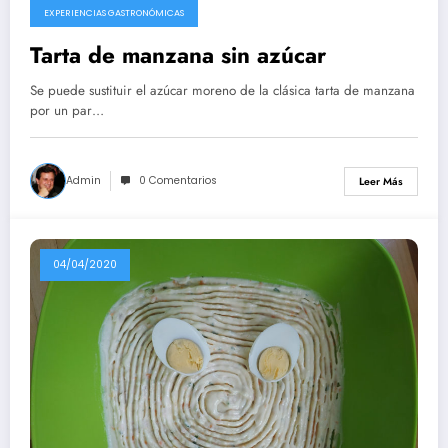
EXPERIENCIAS GASTRONÓMICAS
Tarta de manzana sin azúcar
Se puede sustituir el azúcar moreno de la clásica tarta de manzana
por un par…
Admin
0 Comentarios
Leer Más
04/04/2020