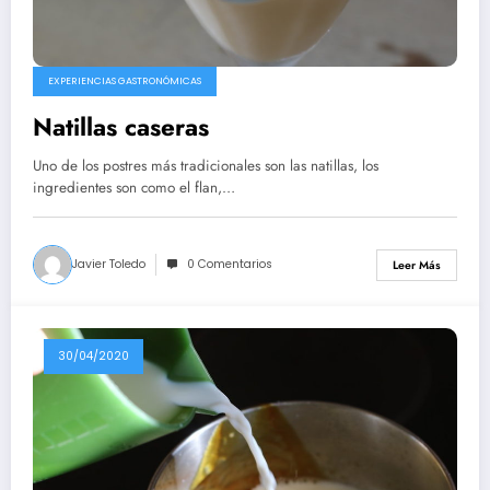
EXPERIENCIAS GASTRONÓMICAS
Natillas caseras
Uno de los postres más tradicionales son las natillas, los
ingredientes son como el flan,…
Javier Toledo
0 Comentarios
Leer Más
30/04/2020