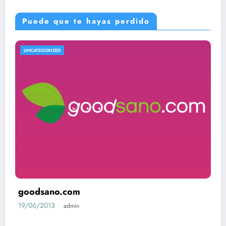
Puede que te hayas perdido
UNCATEGORIZED
goodsano.com
19/06/2013
admin