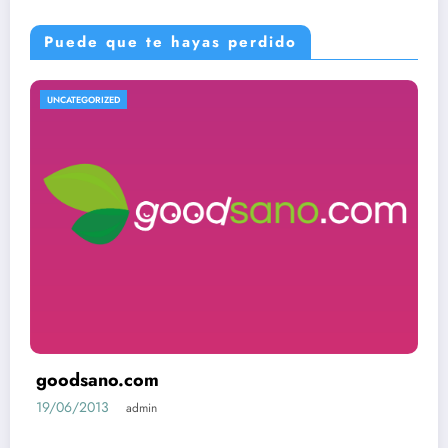
Puede que te hayas perdido
UNCATEGORIZED
goodsano.com
19/06/2013
admin