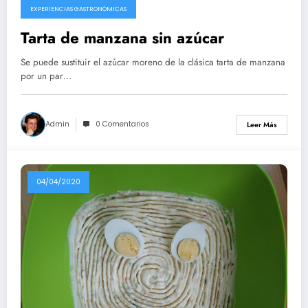
EXPERIENCIAS GASTRONÓMICAS
Tarta de manzana sin azúcar
Se puede sustituir el azúcar moreno de la clásica tarta de manzana
por un par…
Admin
0 Comentarios
Leer Más
04/04/2020