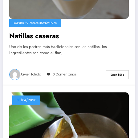
EXPERIENCIAS GASTRONÓMICAS
Natillas caseras
Uno de los postres más tradicionales son las natillas, los
ingredientes son como el flan,…
Javier Toledo
0 Comentarios
Leer Más
30/04/2020