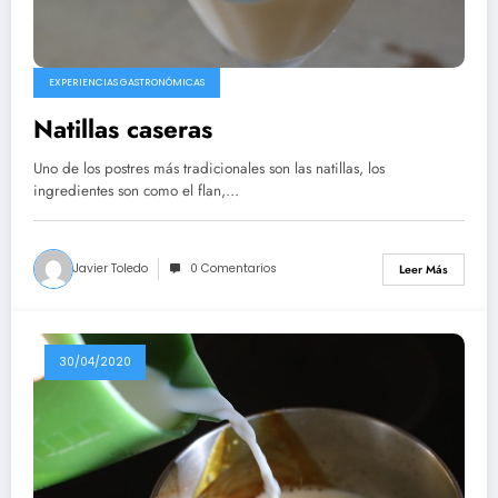
EXPERIENCIAS GASTRONÓMICAS
Natillas caseras
Uno de los postres más tradicionales son las natillas, los
ingredientes son como el flan,…
Javier Toledo
0 Comentarios
Leer Más
30/04/2020