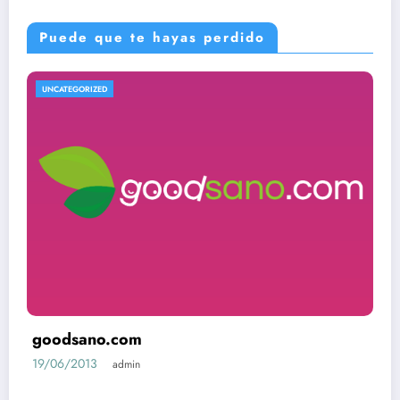
Puede que te hayas perdido
UNCATEGORIZED
goodsano.com
19/06/2013
admin