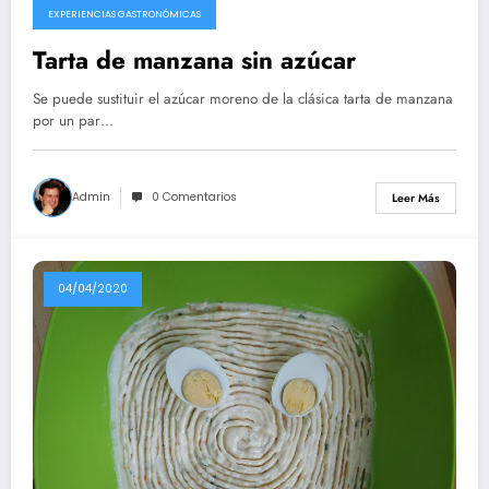
EXPERIENCIAS GASTRONÓMICAS
Tarta de manzana sin azúcar
Se puede sustituir el azúcar moreno de la clásica tarta de manzana
por un par…
Admin
0 Comentarios
Leer Más
04/04/2020