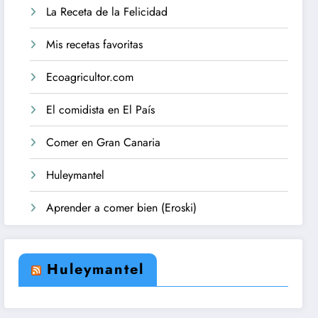
La Receta de la Felicidad
Mis recetas favoritas
Ecoagricultor.com
El comidista en El País
Comer en Gran Canaria
Huleymantel
Aprender a comer bien (Eroski)
Huleymantel