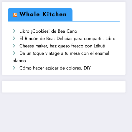
Whole Kitchen
Libro ¡Cookies! de Bea Cano
El Rincón de Bea: Delicias para compartir. Libro
Cheese maker, haz queso fresco con Lékué
Da un toque vintage a tu mesa con el enamel
blanco
Cómo hacer azúcar de colores. DIY