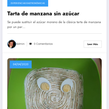
EXPERIENCIAS GASTRONÓMICAS
Tarta de manzana sin azúcar
Se puede sustituir el azúcar moreno de la clásica tarta de manzana
por un par…
Admin
0 Comentarios
Leer Más
04/04/2020