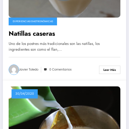
EXPERIENCIAS GASTRONÓMICAS
Natillas caseras
Uno de los postres más tradicionales son las natillas, los
ingredientes son como el flan,…
Javier Toledo
0 Comentarios
Leer Más
30/04/2020