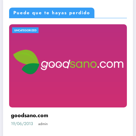
Puede que te hayas perdido
UNCATEGORIZED
goodsano.com
19/06/2013
admin