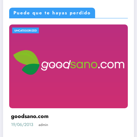
Puede que te hayas perdido
UNCATEGORIZED
goodsano.com
19/06/2013
admin