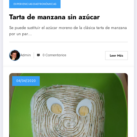
EXPERIENCIAS GASTRONÓMICAS
Tarta de manzana sin azúcar
Se puede sustituir el azúcar moreno de la clásica tarta de manzana
por un par…
Admin
0 Comentarios
Leer Más
04/04/2020