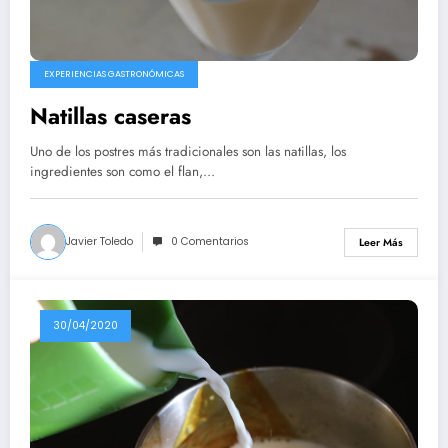
EXPERIENCIAS GASTRONÓMICAS
Natillas caseras
Uno de los postres más tradicionales son las natillas, los
ingredientes son como el flan,…
Javier Toledo
0 Comentarios
Leer Más
30/04/2020