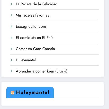
La Receta de la Felicidad
Mis recetas favoritas
Ecoagricultor.com
El comidista en El País
Comer en Gran Canaria
Huleymantel
Aprender a comer bien (Eroski)
Huleymantel