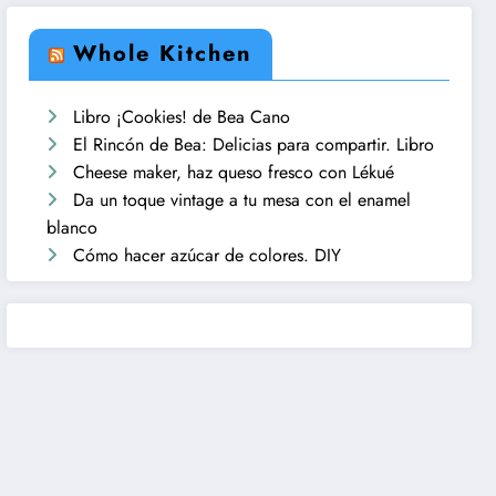
Whole Kitchen
Libro ¡Cookies! de Bea Cano
El Rincón de Bea: Delicias para compartir. Libro
Cheese maker, haz queso fresco con Lékué
Da un toque vintage a tu mesa con el enamel
blanco
Cómo hacer azúcar de colores. DIY