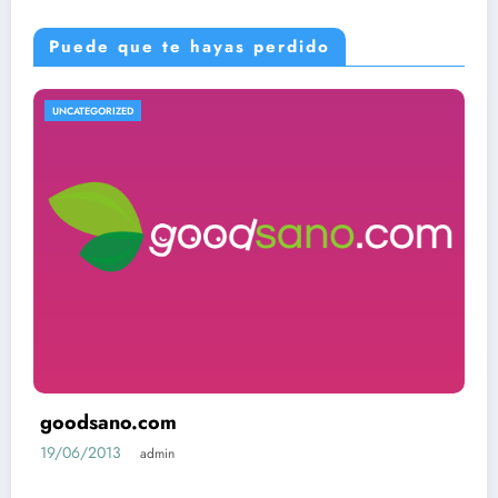
Puede que te hayas perdido
UNCATEGORIZED
goodsano.com
19/06/2013
admin