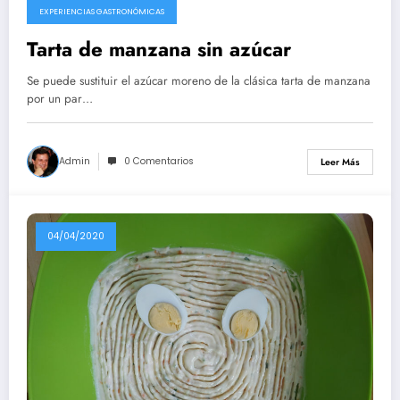
EXPERIENCIAS GASTRONÓMICAS
Tarta de manzana sin azúcar
Se puede sustituir el azúcar moreno de la clásica tarta de manzana
por un par…
Admin
0 Comentarios
Leer Más
04/04/2020