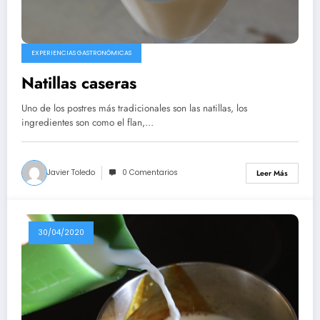
EXPERIENCIAS GASTRONÓMICAS
Natillas caseras
Uno de los postres más tradicionales son las natillas, los
ingredientes son como el flan,…
Javier Toledo
0 Comentarios
Leer Más
30/04/2020