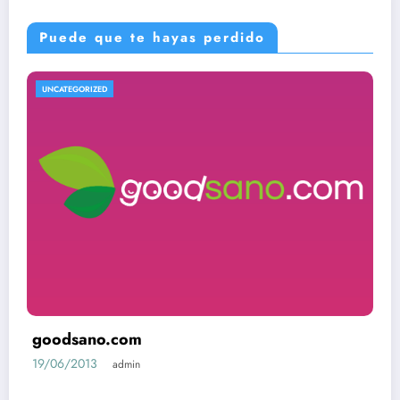
Puede que te hayas perdido
UNCATEGORIZED
goodsano.com
19/06/2013
admin