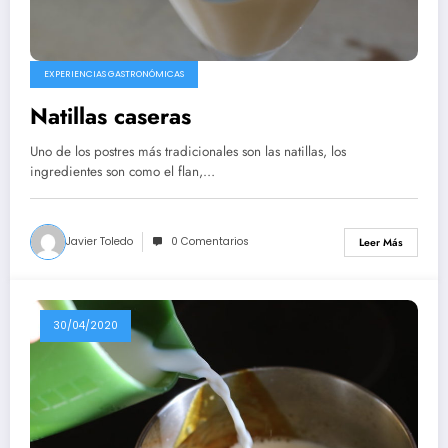
EXPERIENCIAS GASTRONÓMICAS
Natillas caseras
Uno de los postres más tradicionales son las natillas, los
ingredientes son como el flan,…
Javier Toledo
0 Comentarios
Leer Más
30/04/2020