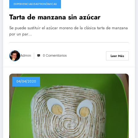
EXPERIENCIAS GASTRONÓMICAS
Tarta de manzana sin azúcar
Se puede sustituir el azúcar moreno de la clásica tarta de manzana
por un par…
Admin
0 Comentarios
Leer Más
04/04/2020