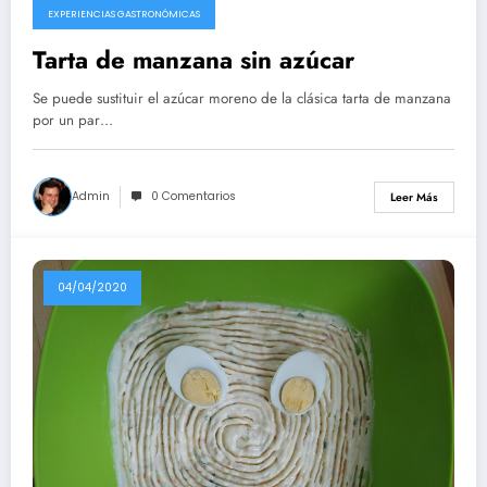
EXPERIENCIAS GASTRONÓMICAS
Tarta de manzana sin azúcar
Se puede sustituir el azúcar moreno de la clásica tarta de manzana
por un par…
Admin
0 Comentarios
Leer Más
04/04/2020