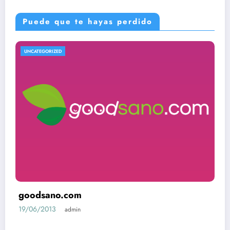
Puede que te hayas perdido
UNCATEGORIZED
goodsano.com
19/06/2013
admin