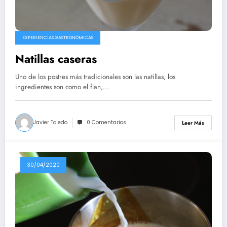
EXPERIENCIAS GASTRONÓMICAS
Natillas caseras
Uno de los postres más tradicionales son las natillas, los
ingredientes son como el flan,…
Javier Toledo
0 Comentarios
Leer Más
30/04/2020