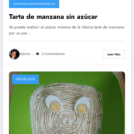
EXPERIENCIAS GASTRONÓMICAS
Tarta de manzana sin azúcar
Se puede sustituir el azúcar moreno de la clásica tarta de manzana
por un par…
Admin
0 Comentarios
Leer Más
04/04/2020