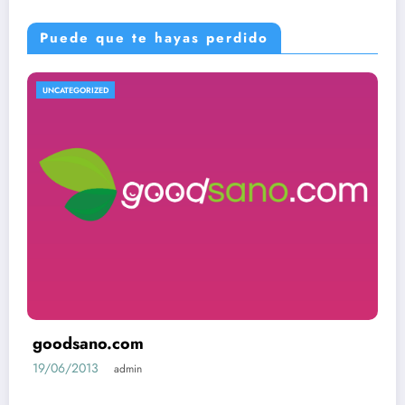
Puede que te hayas perdido
UNCATEGORIZED
goodsano.com
19/06/2013
admin