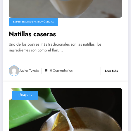
EXPERIENCIAS GASTRONÓMICAS
Natillas caseras
Uno de los postres más tradicionales son las natillas, los
ingredientes son como el flan,…
Javier Toledo
0 Comentarios
Leer Más
30/04/2020