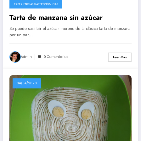
EXPERIENCIAS GASTRONÓMICAS
Tarta de manzana sin azúcar
Se puede sustituir el azúcar moreno de la clásica tarta de manzana
por un par…
Admin
0 Comentarios
Leer Más
04/04/2020