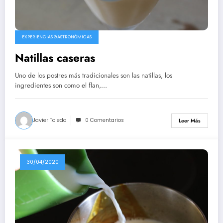
EXPERIENCIAS GASTRONÓMICAS
Natillas caseras
Uno de los postres más tradicionales son las natillas, los
ingredientes son como el flan,…
Javier Toledo
0 Comentarios
Leer Más
30/04/2020