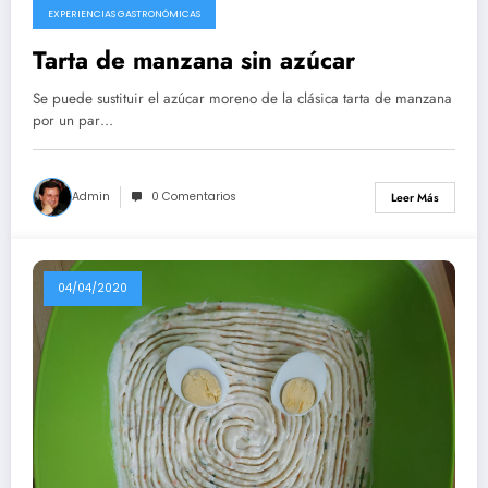
EXPERIENCIAS GASTRONÓMICAS
Tarta de manzana sin azúcar
Se puede sustituir el azúcar moreno de la clásica tarta de manzana
por un par…
Admin
0 Comentarios
Leer Más
04/04/2020