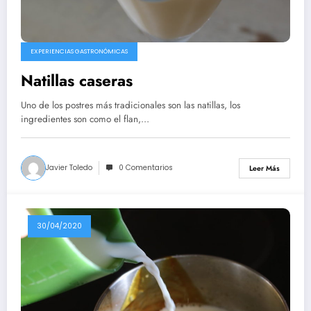
EXPERIENCIAS GASTRONÓMICAS
Natillas caseras
Uno de los postres más tradicionales son las natillas, los
ingredientes son como el flan,…
Javier Toledo
0 Comentarios
Leer Más
30/04/2020