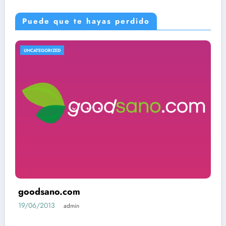
Puede que te hayas perdido
UNCATEGORIZED
goodsano.com
19/06/2013
admin