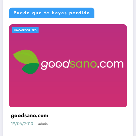
Puede que te hayas perdido
UNCATEGORIZED
goodsano.com
19/06/2013
admin