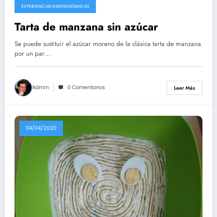
EXPERIENCIAS GASTRONÓMICAS
Tarta de manzana sin azúcar
Se puede sustituir el azúcar moreno de la clásica tarta de manzana
por un par…
Admin
0 Comentarios
Leer Más
04/04/2020