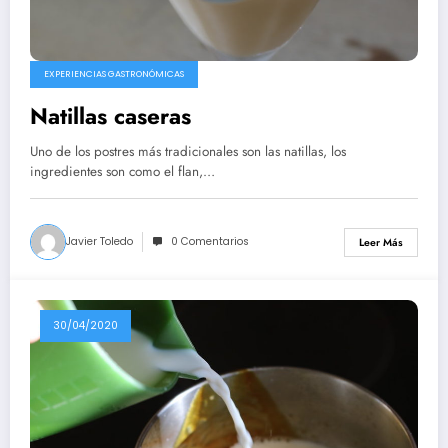
EXPERIENCIAS GASTRONÓMICAS
Natillas caseras
Uno de los postres más tradicionales son las natillas, los
ingredientes son como el flan,…
Javier Toledo
0 Comentarios
Leer Más
30/04/2020