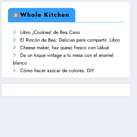
Whole Kitchen
Libro ¡Cookies! de Bea Cano
El Rincón de Bea: Delicias para compartir. Libro
Cheese maker, haz queso fresco con Lékué
Da un toque vintage a tu mesa con el enamel
blanco
Cómo hacer azúcar de colores. DIY