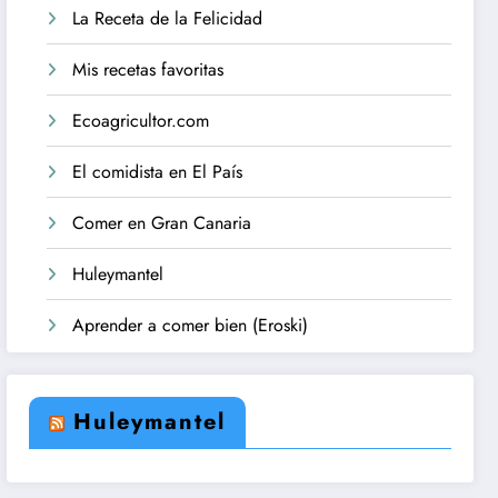
La Receta de la Felicidad
Mis recetas favoritas
Ecoagricultor.com
El comidista en El País
Comer en Gran Canaria
Huleymantel
Aprender a comer bien (Eroski)
Huleymantel