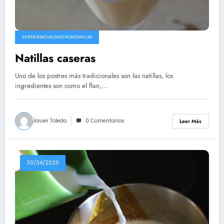
EXPERIENCIAS GASTRONÓMICAS
Natillas caseras
Uno de los postres más tradicionales son las natillas, los
ingredientes son como el flan,…
Javier Toledo
0 Comentarios
Leer Más
30/04/2020