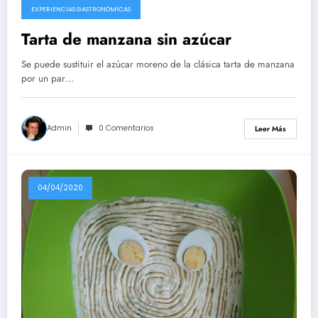
EXPERIENCIAS GASTRONÓMICAS
Tarta de manzana sin azúcar
Se puede sustituir el azúcar moreno de la clásica tarta de manzana
por un par…
Admin
0 Comentarios
Leer Más
04/04/2020