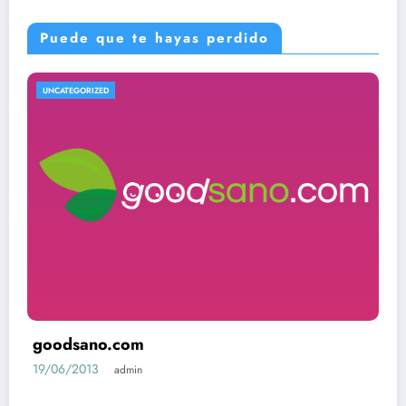
Puede que te hayas perdido
UNCATEGORIZED
goodsano.com
19/06/2013
admin