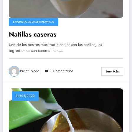
EXPERIENCIAS GASTRONÓMICAS
Natillas caseras
Uno de los postres más tradicionales son las natillas, los
ingredientes son como el flan,…
Javier Toledo
0 Comentarios
Leer Más
30/04/2020