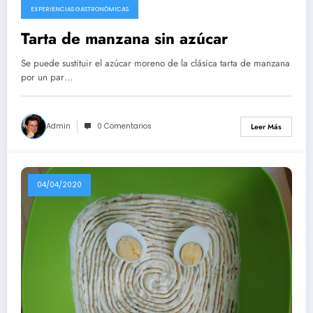
EXPERIENCIAS GASTRONÓMICAS
Tarta de manzana sin azúcar
Se puede sustituir el azúcar moreno de la clásica tarta de manzana
por un par…
Admin
0 Comentarios
Leer Más
04/04/2020