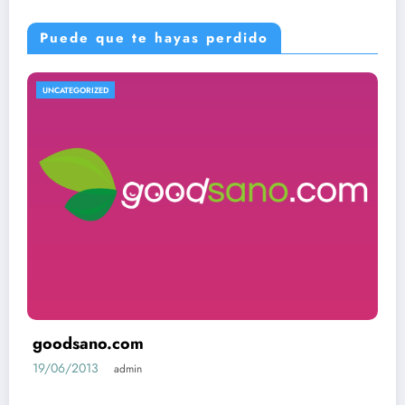
Puede que te hayas perdido
UNCATEGORIZED
goodsano.com
19/06/2013
admin