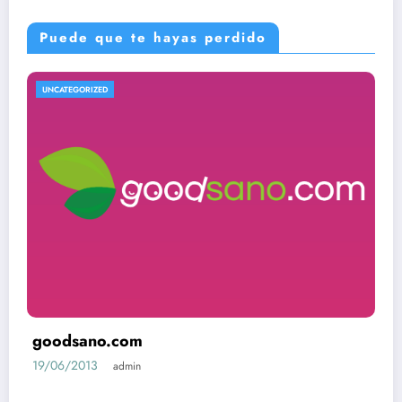
Puede que te hayas perdido
UNCATEGORIZED
goodsano.com
19/06/2013
admin