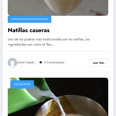
EXPERIENCIAS GASTRONÓMICAS
Natillas caseras
Uno de los postres más tradicionales son las natillas, los
ingredientes son como el flan,…
Javier Toledo
0 Comentarios
Leer Más
30/04/2020