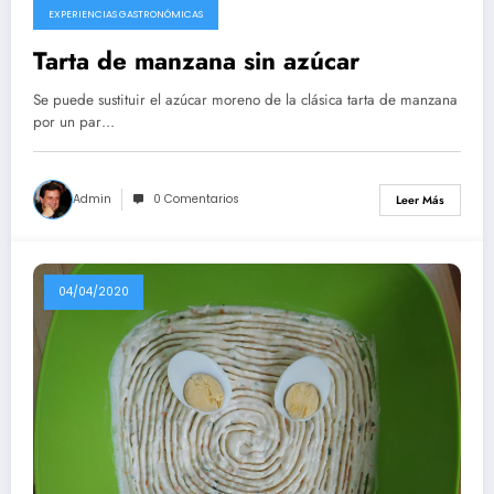
EXPERIENCIAS GASTRONÓMICAS
Tarta de manzana sin azúcar
Se puede sustituir el azúcar moreno de la clásica tarta de manzana
por un par…
Admin
0 Comentarios
Leer Más
04/04/2020