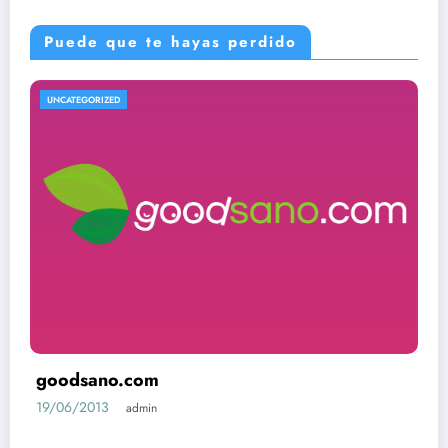
Puede que te hayas perdido
UNCATEGORIZED
goodsano.com
19/06/2013
admin