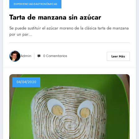
EXPERIENCIAS GASTRONÓMICAS
Tarta de manzana sin azúcar
Se puede sustituir el azúcar moreno de la clásica tarta de manzana
por un par…
Admin
0 Comentarios
Leer Más
04/04/2020