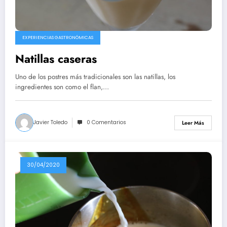
EXPERIENCIAS GASTRONÓMICAS
Natillas caseras
Uno de los postres más tradicionales son las natillas, los
ingredientes son como el flan,…
Javier Toledo
0 Comentarios
Leer Más
30/04/2020